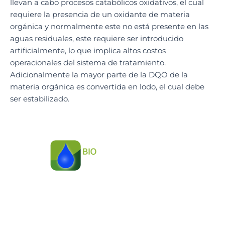
llevan a cabo procesos catabólicos oxidativos, el cual
requiere la presencia de un oxidante de materia
orgánica y normalmente este no está presente en las
aguas residuales, este requiere ser introducido
artificialmente, lo que implica altos costos
operacionales del sistema de tratamiento.
Adicionalmente la mayor parte de la DQO de la
materia orgánica es convertida en lodo, el cual debe
ser estabilizado.
Soluciones
ambientales integrales