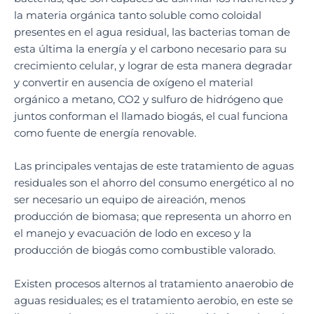
la materia orgánica tanto soluble como coloidal
presentes en el agua residual, las bacterias toman de
esta última la energía y el carbono necesario para su
crecimiento celular, y lograr de esta manera degradar
y convertir en ausencia de oxígeno el material
orgánico a metano, CO2 y sulfuro de hidrógeno que
juntos conforman el llamado biogás, el cual funciona
como fuente de energía renovable.
Las principales ventajas de este tratamiento de aguas
residuales son el ahorro del consumo energético al no
ser necesario un equipo de aireación, menos
producción de biomasa; que representa un ahorro en
el manejo y evacuación de lodo en exceso y la
producción de biogás como combustible valorado.
Existen procesos alternos al tratamiento anaerobio de
aguas residuales; es el tratamiento aerobio, en este se