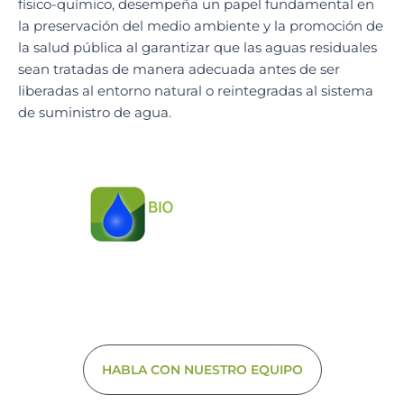
físico-químico, desempeña un papel fundamental en
la preservación del medio ambiente y la promoción de
la salud pública al garantizar que las aguas residuales
sean tratadas de manera adecuada antes de ser
liberadas al entorno natural o reintegradas al sistema
de suministro de agua.
Soluciones
ambientales integrales
HABLA CON NUESTRO EQUIPO